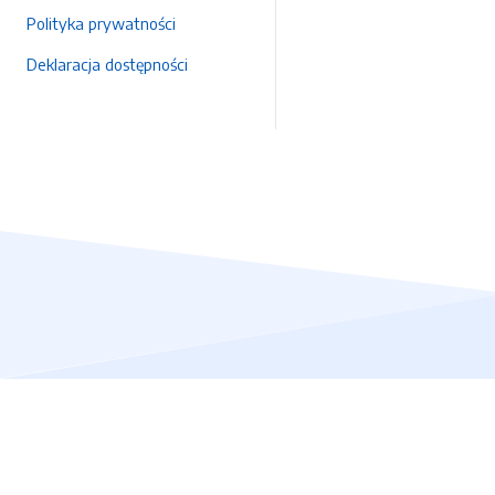
Polityka prywatności
Deklaracja dostępności