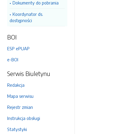
Dokumenty do pobrania
Koordynator ds.
dostępności
BOI
ESP ePUAP
e-BOI
Serwis Biuletynu
Redakcja
Mapa serwisu
Rejestr zmian
Instrukcja obsługi
Statystyki