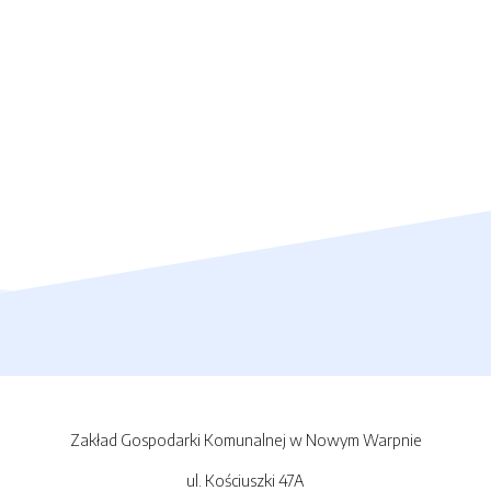
Zakład Gospodarki Komunalnej w Nowym Warpnie
ul. Kościuszki 47A