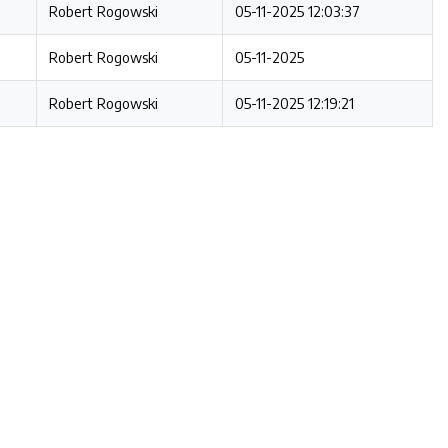
Robert Rogowski
05-11-2025 12:03:37
Robert Rogowski
05-11-2025
Robert Rogowski
05-11-2025 12:19:21