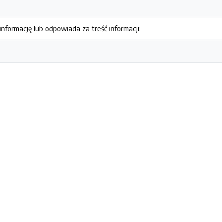
nformację lub odpowiada za treść informacji: