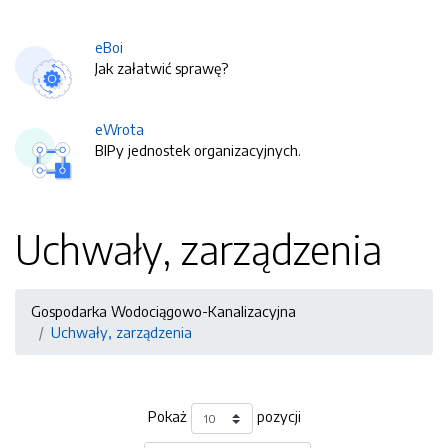
eBoi
Jak załatwić sprawę?
eWrota
BIPy jednostek organizacyjnych.
Uchwały, zarządzenia
Gospodarka Wodociągowo-Kanalizacyjna
Uchwały, zarządzenia
Pokaż
pozycji